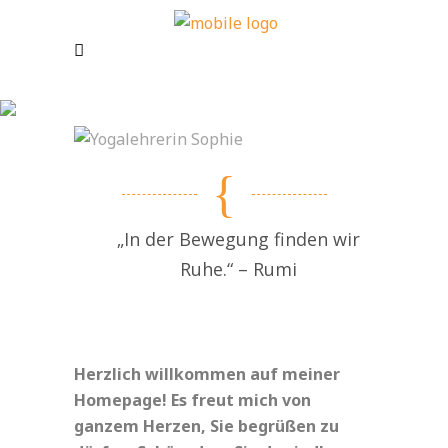
„In der Bewegung finden wir
Ruhe.“ – Rumi
Herzlich willkommen auf meiner
Homepage! Es freut mich von
ganzem Herzen, Sie begrüßen zu