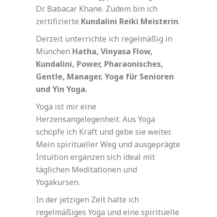
Dr. Babacar Khane. Zudem bin ich
zertifizierte
Kundalini Reiki Meisterin
.
Derzeit unterrichte ich regelmäßig in
München
Hatha, Vinyasa Flow,
Kundalini, Power, Pharaonisches,
Gentle, Manager, Yoga für Senioren
und Yin Yoga.
Yoga ist mir eine
Herzensangelegenheit. Aus Yoga
schöpfe ich Kraft und gebe sie weiter.
Mein spiritueller Weg und ausgeprägte
Intuition ergänzen sich ideal mit
täglichen Meditationen und
Yogakursen.
In der jetzigen Zeit halte ich
regelmäßiges Yoga und eine spirituelle