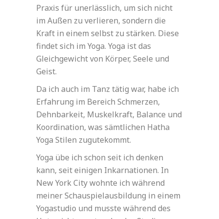
Praxis für unerlässlich, um sich nicht
im Außen zu verlieren, sondern die
Kraft in einem selbst zu stärken. Diese
findet sich im Yoga. Yoga ist das
Gleichgewicht von Körper, Seele und
Geist.
Da ich auch im Tanz tätig war, habe ich
Erfahrung im Bereich Schmerzen,
Dehnbarkeit, Muskelkraft, Balance und
Koordination, was sämtlichen Hatha
Yoga Stilen zugutekommt.
Yoga übe ich schon seit ich denken
kann, seit einigen Inkarnationen. In
New York City wohnte ich während
meiner Schauspielausbildung in einem
Yogastudio und musste während des