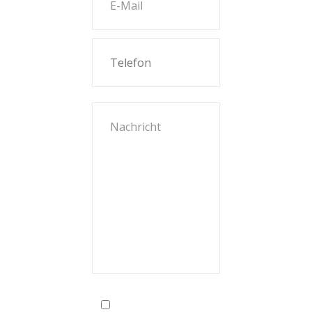
Ich habe die