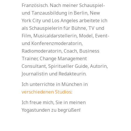
Französisch. Nach meiner Schauspiel-
und Tanzausbildung in Berlin, New
York City und Los Angeles arbeitete ich
als Schauspielerin für Bühne, TV und
Film, Musicaldarstellerin, Model, Event-
und Konferenzmoderatorin,
Radiomoderatorin, Coach, Business
Trainer, Change Management
Consultant, Spiritueller Guide, Autorin,
Journalistin und Redakteurin.
Ich unterrichte in München in
verschiedenen Studios
:
Ich freue mich, Sie in meinen
Yogastunden zu begrüßen!