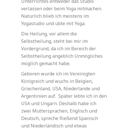
Unterrichtes entweder das Studio
verlassen oder beim Yoga mitmachen.
Natürlich blieb ich meistens im
Yogastudio und übte mit Yoga.
Die Heilung, vor allem die
Selbstheilung, steht bei mir im
Vordergrund, da ich im Bereich der
Selbstheilung angeblich Unmögliches
möglich gemacht habe.
Geboren wurde ich im Vereinigten
Königreich und wuchs in Belgien,
Griechenland, USA, Niederlande und
Argentinien auf. Später lebte ich in den
USA und Ungarn. Deshalb habe ich
zwei Muttersprachen, Englisch und
Deutsch, spreche fließend Spanisch
und Niederländisch und etwas