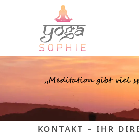
KONTAKT – IHR DIR