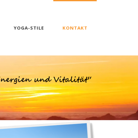
YOGA-STILE
KONTAKT