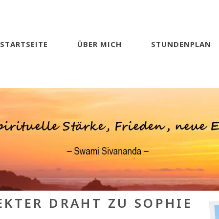
STARTSEITE
ÜBER MICH
STUNDENPLAN
EKTER DRAHT ZU SOPHIE