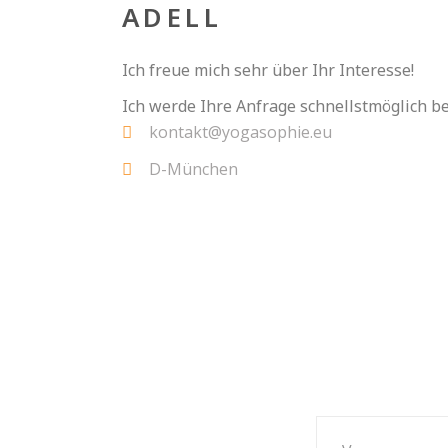
ADELL
Ich freue mich sehr über Ihr Interesse!
Ich werde Ihre Anfrage schnellstmöglich b
kontakt@yogasophie.eu
D-München